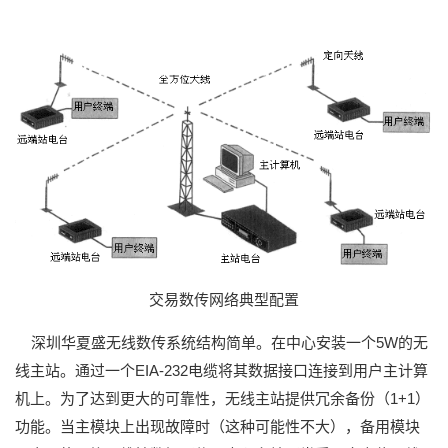
交易数传网络典型配置
深圳华夏盛无线数传系统结构简单。在中心安装一个5W的无
线主站。通过一个EIA-232电缆将其数据接口连接到用户主计算
机上。为了达到更大的可靠性，无线主站提供冗余备份（1+1）
功能。当主模块上出现故障时（这种可能性不大），备用模块