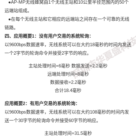
●AP-MP无线蜂窝由1个无线主站和10公里半径范围内的50个
远端站组成。
●在每个无线主站和它相应的远端站之间存在一个可靠的无线
链路。
四、应用概要1：没有用户交易的系统轮询：
以9600bps数据速率，无线系统可以在大约18毫秒的时间内发送
一个2字节的轮询命令并接受2字节的响应。
主站处理时间=6毫秒 数据发送=2.2毫秒
远端处理时间=8毫秒
数据接收=2.2毫秒
合计18.4毫秒
应用概要2：有用户交易的系统轮询：
以9600bps数据速率，无线系统可以在大约108毫秒的时间内发
送一个30字节的轮询命令并接受60字节的响应。
主站处理时间=31.5毫秒