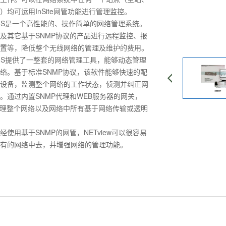
）均可运用InSite网管功能进行管理监控。
 MS是一个高性能的、操作简单的网络管理系统。
及其它基于SNMP协议的产品进行远程监控、报
置等，降低整个无线网络的管理及维护的费用。
 MS提供了一整套的网络管理工具，能够动态管理
络。基于标准SNMP协议，该软件能够快速的配
设备，监测整个网络的工作状态，侦测并纠正网
。通过内置SNMP代理和WEB服务器的网关，
能够管理整个网络以及网络中所有基于网络传输或透明
用基于SNMP的网管，NETview可以很容易
有的网络中去，并增强网络的管理功能。