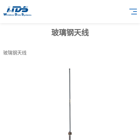
玻璃钢天线
玻璃钢天线